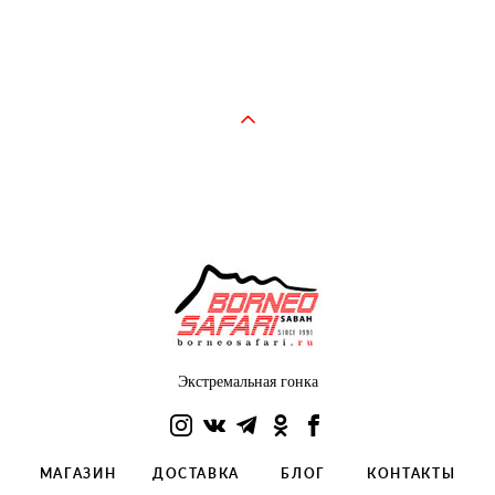
Экстремальная гонка
МАГАЗИН
ДОСТАВКА
БЛОГ
КОНТАКТЫ