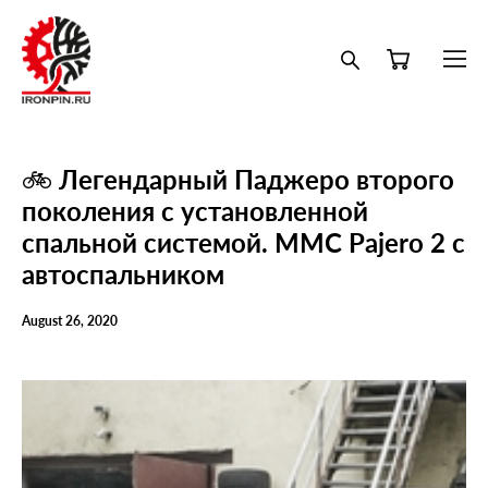
🚲 Легендарный Паджеро второго
поколения с установленной
спальной системой. MMC Pajero 2 с
автоспальником
August 26, 2020