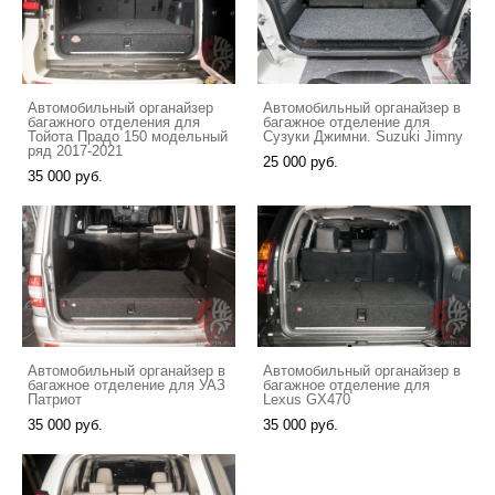
Автомобильный органайзер
Автомобильный органайзер в
багажного отделения для
багажное отделение для
Тойота Прадо 150 модельный
Сузуки Джимни. Suzuki Jimny
ряд 2017-2021
25 000 pуб.
35 000 pуб.
Автомобильный органайзер в
Автомобильный органайзер в
багажное отделение для УАЗ
багажное отделение для
Патриот
Lexus GX470
35 000 pуб.
35 000 pуб.