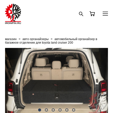
магазин
>
авто органайзеры
>
автомобильный органайзер в
багажное отделение для toyota land cruiser 200