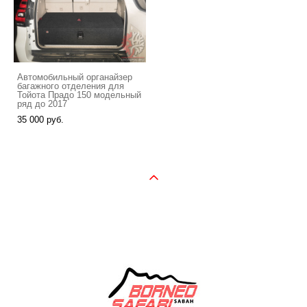
Автомобильный органайзер
багажного отделения для
Тойота Прадо 150 модельный
ряд до 2017
35 000 pуб.