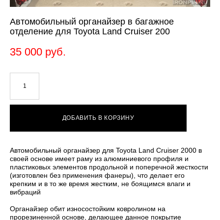
Автомобильный органайзер в багажное
отделение для Toyota Land Cruiser 200
35 000 pуб.
ДОБАВИТЬ В КОРЗИНУ
Автомобильный органайзер для Toyota Land Cruiser 2000 в
своей основе имеет раму из алюминиевого профиля и
пластиковых элементов продольной и поперечной жесткости
(изготовлен без применения фанеры), что делает его
крепким и в то же время жестким, не боящимся влаги и
вибраций
Органайзер обит износостойким ковролином на
прорезиненной основе, делающее данное покрытие