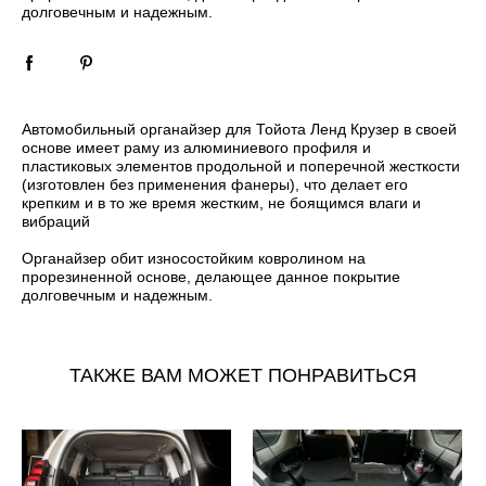
долговечным и надежным.
Автомобильный органайзер для Тойота Ленд Крузер в своей
основе имеет раму из алюминиевого профиля и
пластиковых элементов продольной и поперечной жесткости
(изготовлен без применения фанеры), что делает его
крепким и в то же время жестким, не боящимся влаги и
вибраций
Органайзер обит износостойким ковролином на
прорезиненной основе, делающее данное покрытие
долговечным и надежным.
ТАКЖЕ ВАМ МОЖЕТ ПОНРАВИТЬСЯ