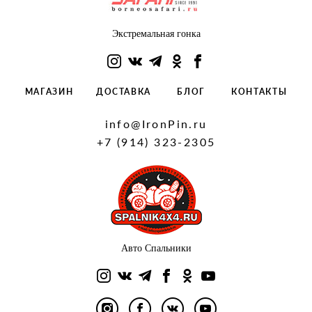
Экстремальная гонка
МАГАЗИН
ДОСТАВКА
БЛОГ
КОНТАКТЫ
info@IronPin.ru
+7 (914) 323-2305
Авто Спальники