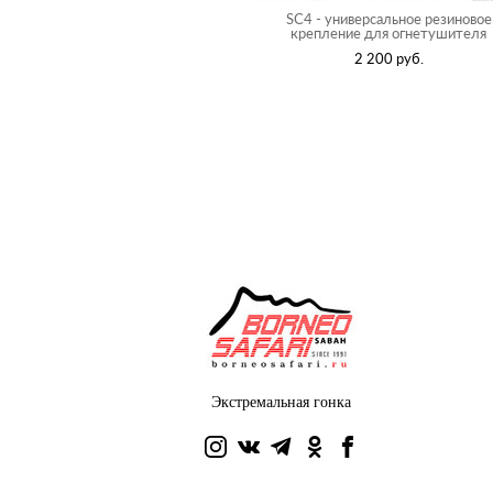
SC4 - универсальное резиновое
крепление для огнетушителя
2 200 pуб.
Экстремальная гонка