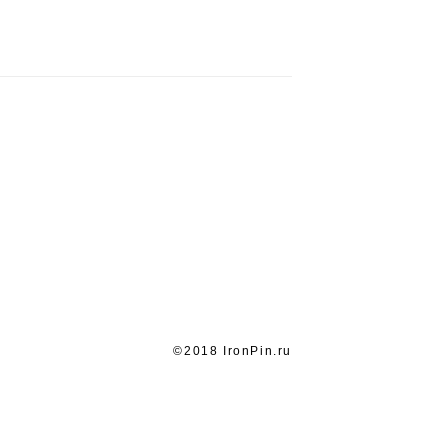
©2018 IronPin.ru