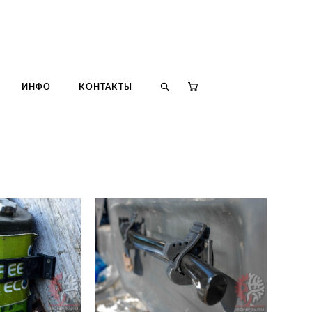
ИНФО
КОНТАКТЫ