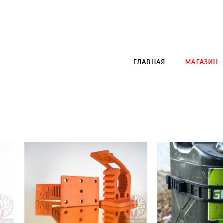
ГЛАВНАЯ
МАГАЗИН