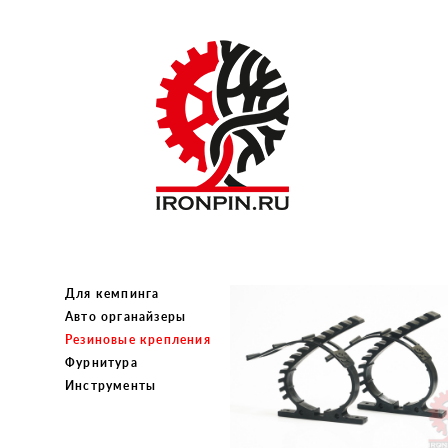
Для кемпинга
Авто органайзеры
Резиновые крепления
Фурнитура
Инструменты